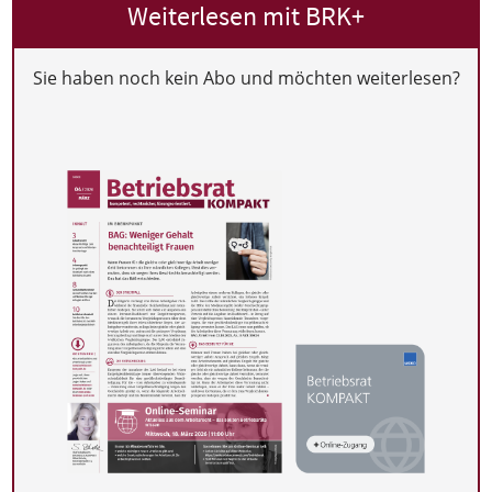
Weiterlesen mit BRK+
Sie haben noch kein Abo und möchten weiterlesen?