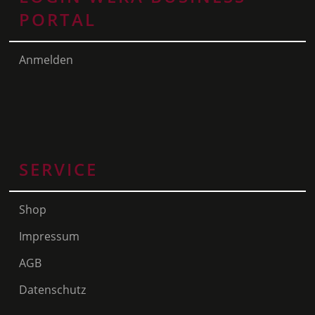
PORTAL
Anmelden
SERVICE
Shop
Impressum
AGB
Datenschutz