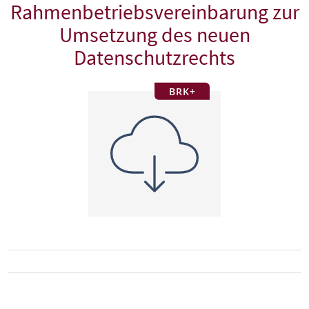
Rahmenbetriebsvereinbarung zur
Umsetzung des neuen
Datenschutzrechts
BRK+