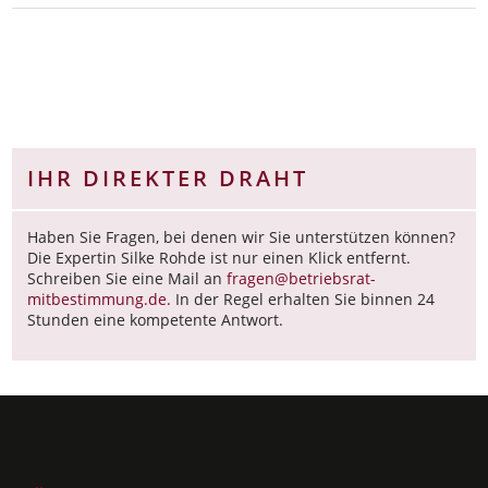
IHR DIREKTER DRAHT
Haben Sie Fragen, bei denen wir Sie unterstützen können?
Die Expertin Silke Rohde ist nur einen Klick entfernt.
Schreiben Sie eine Mail an
fragen@betriebsrat-
mitbestimmung.de.
In der Regel erhalten Sie binnen 24
Stunden eine kompetente Antwort.