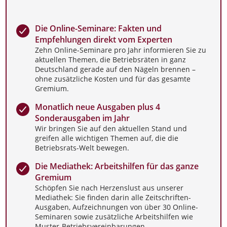
Die Online-Seminare: Fakten und
Empfehlungen direkt vom Experten
Zehn Online-Seminare pro Jahr informieren Sie zu
aktuellen Themen, die Betriebsräten in ganz
Deutschland gerade auf den Nägeln brennen –
ohne zusätzliche Kosten und für das gesamte
Gremium.
Monatlich neue Ausgaben plus 4
Sonderausgaben im Jahr
Wir bringen Sie auf den aktuellen Stand und
greifen alle wichtigen Themen auf, die die
Betriebsrats-Welt bewegen.
Die Mediathek: Arbeitshilfen für das ganze
Gremium
Schöpfen Sie nach Herzenslust aus unserer
Mediathek: Sie finden darin alle Zeitschriften-
Ausgaben, Aufzeichnungen von über 30 Online-
Seminaren sowie zusätzliche Arbeitshilfen wie
Muster-Betriebsvereinbarungen.