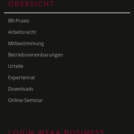
ÜBERSICHT
BR-Praxis
Arbeitsrecht
Mitbestimmung
Betriebsvereinbarungen
Urteile
Expertenrat
Downloads
Online-Seminar
LOGIN WEKA BUSINESS