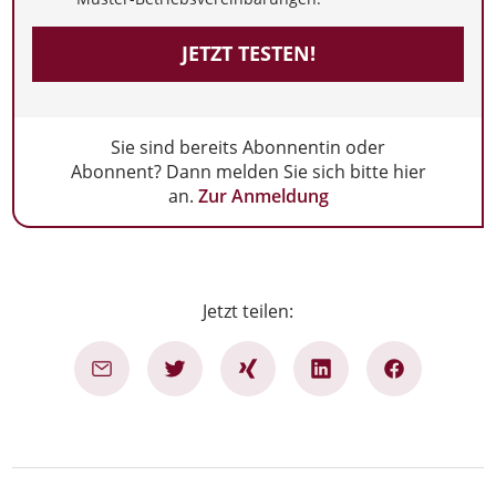
JETZT TESTEN!
Sie sind bereits Abonnentin oder
Abonnent? Dann melden Sie sich bitte hier
an.
Zur Anmeldung
Jetzt teilen: