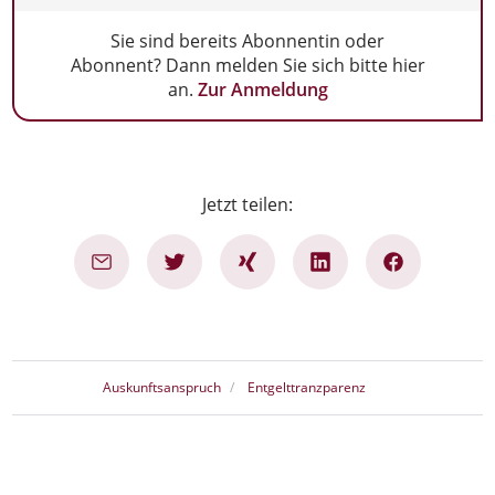
Sie sind bereits Abonnentin oder
Abonnent? Dann melden Sie sich bitte hier
an.
Zur Anmeldung
Jetzt teilen:
Auskunftsanspruch
Entgelttranzparenz