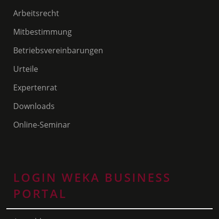
Arbeitsrecht
Mitbestimmung
Betriebsvereinbarungen
Urteile
Expertenrat
Downloads
Online-Seminar
LOGIN WEKA BUSINESS
PORTAL