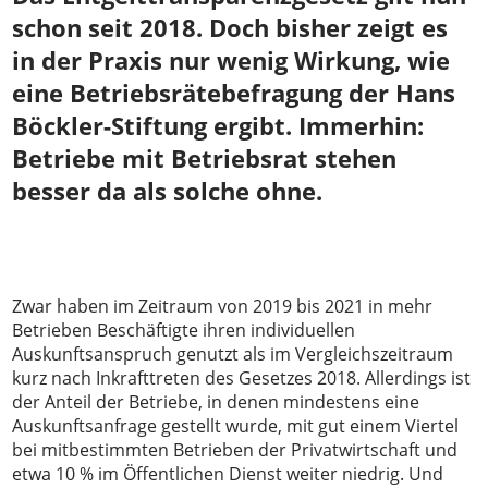
schon seit 2018. Doch bisher zeigt es
in der Praxis nur wenig Wirkung, wie
eine Betriebsrätebefragung der Hans
Böckler-Stiftung ergibt. Immerhin:
Betriebe mit Betriebsrat stehen
besser da als solche ohne.
Z
war haben im Zeitraum von 2019 bis 2021 in mehr
Betrieben Beschäftigte ihren individuellen
Auskunftsanspruch genutzt als im Vergleichszeitraum
kurz nach Inkrafttreten des Gesetzes 2018. Allerdings ist
der Anteil der Betriebe, in denen mindestens eine
Auskunftsanfrage gestellt wurde, mit gut einem Viertel
bei mitbestimmten Betrieben der Privatwirtschaft und
etwa 10 % im Öffentlichen Dienst weiter niedrig. Und