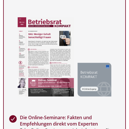
Die Online-Seminare: Fakten und
Empfehlungen direkt vom Experten