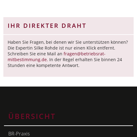
IHR DIREKTER DRAHT
Haben Sie Fragen, bei denen wir Sie unterstützen können?
Die Expertin Silke Rohde ist nur einen Klick entfernt.
Schreiben Sie eine Mail an
fragen@betriebsrat-
mitbestimmung.de.
In der Regel erhalten Sie binnen 24
Stunden eine kompetente Antwort.
ÜBERSICHT
BR-Praxis