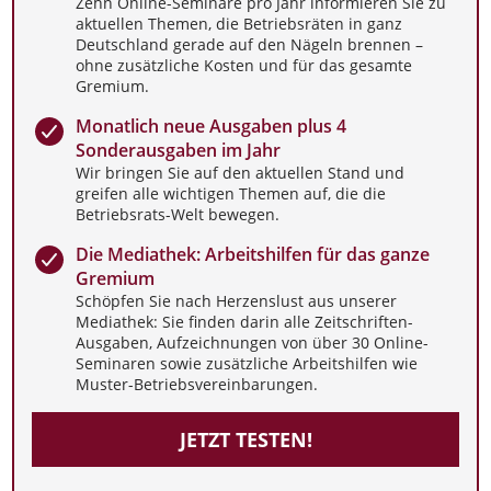
Zehn Online-Seminare pro Jahr informieren Sie zu
aktuellen Themen, die Betriebsräten in ganz
Deutschland gerade auf den Nägeln brennen –
ohne zusätzliche Kosten und für das gesamte
Gremium.
Monatlich neue Ausgaben plus 4
Sonderausgaben im Jahr
Wir bringen Sie auf den aktuellen Stand und
greifen alle wichtigen Themen auf, die die
Betriebsrats-Welt bewegen.
Die Mediathek: Arbeitshilfen für das ganze
Gremium
Schöpfen Sie nach Herzenslust aus unserer
Mediathek: Sie finden darin alle Zeitschriften-
Ausgaben, Aufzeichnungen von über 30 Online-
Seminaren sowie zusätzliche Arbeitshilfen wie
Muster-Betriebsvereinbarungen.
JETZT TESTEN!