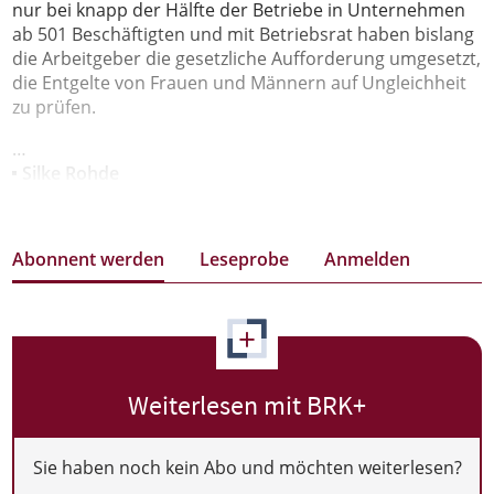
nur bei knapp der Hälfte der Betriebe in Unternehmen
ab 501 Beschäftigten und mit Betriebsrat haben bislang
die Arbeitgeber die gesetzliche Aufforderung umgesetzt,
die Entgelte von Frauen und Männern auf Ungleichheit
zu prüfen.
…
Silke Rohde
Abonnent werden
Leseprobe
Anmelden
+
Weiterlesen mit BRK+
Sie haben noch kein Abo und möchten weiterlesen?