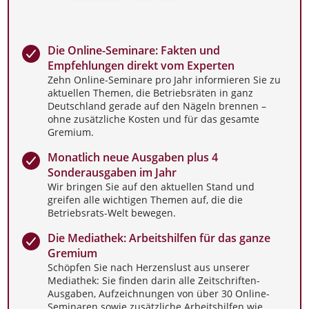
Die Online-Seminare: Fakten und
Empfehlungen direkt vom Experten
Zehn Online-Seminare pro Jahr informieren Sie zu
aktuellen Themen, die Betriebsräten in ganz
Deutschland gerade auf den Nägeln brennen –
ohne zusätzliche Kosten und für das gesamte
Gremium.
Monatlich neue Ausgaben plus 4
Sonderausgaben im Jahr
Wir bringen Sie auf den aktuellen Stand und
greifen alle wichtigen Themen auf, die die
Betriebsrats-Welt bewegen.
Die Mediathek: Arbeitshilfen für das ganze
Gremium
Schöpfen Sie nach Herzenslust aus unserer
Mediathek: Sie finden darin alle Zeitschriften-
Ausgaben, Aufzeichnungen von über 30 Online-
Seminaren sowie zusätzliche Arbeitshilfen wie