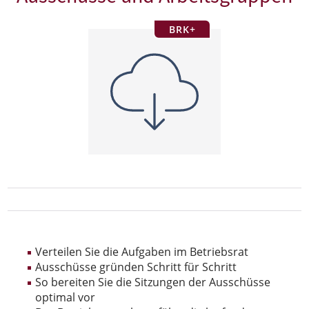
BRK+
Verteilen Sie die Aufgaben im Betriebsrat
Ausschüsse gründen Schritt für Schritt
So bereiten Sie die Sitzungen der Ausschüsse
optimal vor