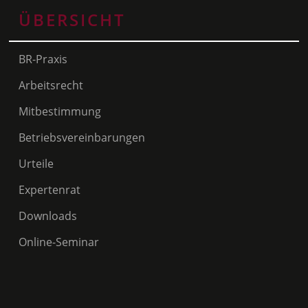
ÜBERSICHT
BR-Praxis
Arbeitsrecht
Mitbestimmung
Betriebsvereinbarungen
Urteile
Expertenrat
Downloads
Online-Seminar