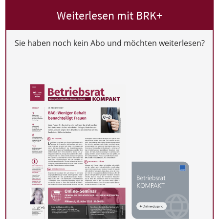
Weiterlesen mit BRK+
Sie haben noch kein Abo und möchten weiterlesen?