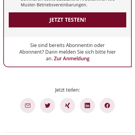
Muster-Betriebsvereinbarungen.
JETZT TESTEN!
Sie sind bereits Abonnentin oder
Abonnent? Dann melden Sie sich bitte hier
an.
Zur Anmeldung
Jetzt teilen: