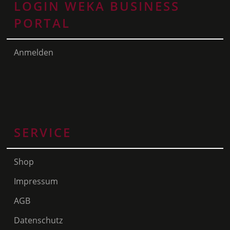
LOGIN WEKA BUSINESS
PORTAL
Anmelden
SERVICE
Shop
Impressum
AGB
Datenschutz