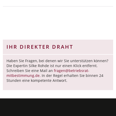
IHR DIREKTER DRAHT
Haben Sie Fragen, bei denen wir Sie unterstützen können?
Die Expertin Silke Rohde ist nur einen Klick entfernt.
Schreiben Sie eine Mail an
fragen@betriebsrat-
mitbestimmung.de.
In der Regel erhalten Sie binnen 24
Stunden eine kompetente Antwort.