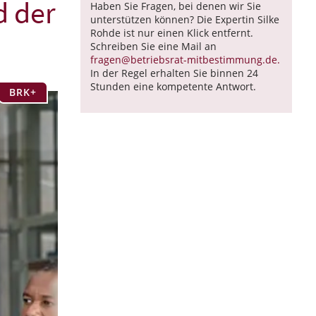
d der
Haben Sie Fragen, bei denen wir Sie
unterstützen können? Die Expertin Silke
Rohde ist nur einen Klick entfernt.
Schreiben Sie eine Mail an
fragen@betriebsrat-mitbestimmung.de.
In der Regel erhalten Sie binnen 24
Stunden eine kompetente Antwort.
BRK+