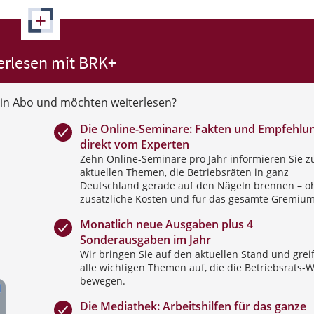
+
erlesen mit BRK+
ein Abo und möchten weiterlesen?
Die Online-Seminare: Fakten und Empfehlu
direkt vom Experten
Zehn Online-Seminare pro Jahr informieren Sie z
aktuellen Themen, die Betriebsräten in ganz
Deutschland gerade auf den Nägeln brennen – o
zusätzliche Kosten und für das gesamte Gremium
Monatlich neue Ausgaben plus 4
Sonderausgaben im Jahr
Wir bringen Sie auf den aktuellen Stand und grei
alle wichtigen Themen auf, die die Betriebsrats-W
bewegen.
Die Mediathek: Arbeitshilfen für das ganze