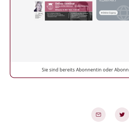
Sie sind bereits Abonnentin oder Abonne