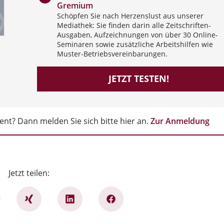
Gremium
Schöpfen Sie nach Herzenslust aus unserer
Mediathek: Sie finden darin alle Zeitschriften-
Ausgaben, Aufzeichnungen von über 30 Online-
Seminaren sowie zusätzliche Arbeitshilfen wie
Muster-Betriebsvereinbarungen.
JETZT TESTEN!
nt? Dann melden Sie sich bitte hier an.
Zur Anmeldung
Jetzt teilen: