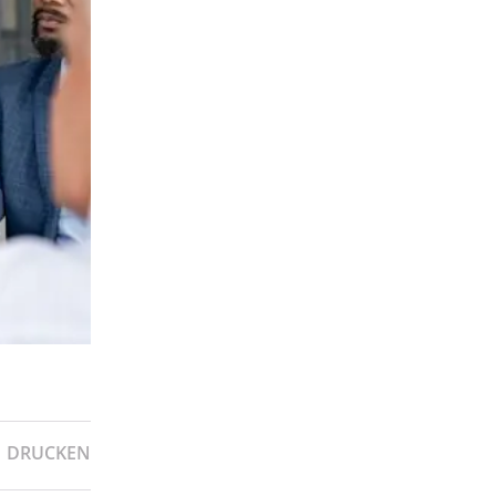
DRUCKEN