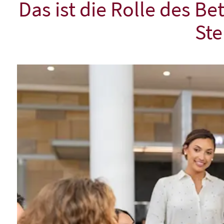
Das ist die Rolle des B
Ste