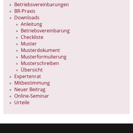
Betriebsvereinbarungen
BR-Praxis
Downloads
Anleitung
Betriebsvereinbarung
Checkliste
Muster
Musterdokument
Musterformulierung
Musterschreiben
Übersicht
Expertenrat
Mitbestimmung
Neuer Beitrag
Online-Seminar
Urteile