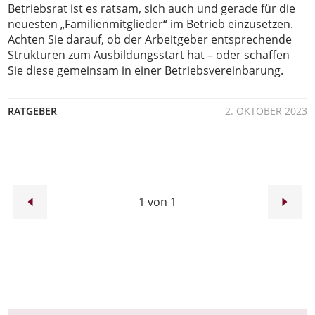
Betriebsrat ist es ratsam, sich auch und gerade für die
neuesten „Familienmitglieder“ im Betrieb einzusetzen.
Achten Sie darauf, ob der Arbeitgeber entsprechende
Strukturen zum Ausbildungsstart hat – oder schaffen
Sie diese gemeinsam in einer Betriebsvereinbarung.
RATGEBER
2. OKTOBER 2023
1 von 1