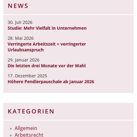
NEWS
30. Juli 2026
Studie: Mehr Vielfalt in Unternehmen
28. Mai 2026
Verringerte Arbeitszeit = verringerter
Urlaubsanspruch
29. Januar 2026
Die letzten drei Monate vor der Wahl
17. Dezember 2025
Höhere Pendlerpauschale ab Januar 2026
KATEGORIEN
Allgemein
Arbeitsrecht