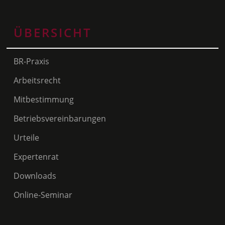
ÜBERSICHT
BR-Praxis
Arbeitsrecht
Mitbestimmung
Betriebsvereinbarungen
Urteile
Expertenrat
Downloads
Online-Seminar