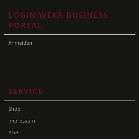
LOGIN WEKA BUSINESS
PORTAL
Anmelden
SERVICE
Shop
Impressum
AGB