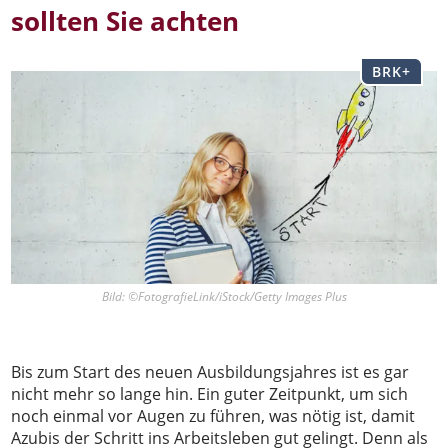
sollten Sie achten
BRK+
Bild: ©FotografieLink/iStock/Getty Images Plus
Bis zum Start des neuen Ausbildungsjahres ist es gar
nicht mehr so lange hin. Ein guter Zeitpunkt, um sich
noch einmal vor Augen zu führen, was nötig ist, damit
Azubis der Schritt ins Arbeitsleben gut gelingt. Denn als